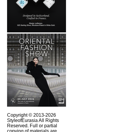
Copyright © 2013-2026
StyleofEurasia All Rights
Reserved. Full or partial
copying of materials are