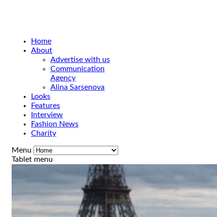
Home
About
Advertise with us
Communication
Agency
Alina Sarsenova
Looks
Features
Interview
Fashion News
Charity
Menu
Tablet menu