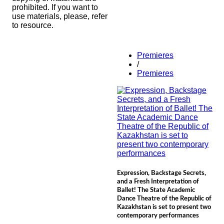
prohibited. If you want to
use materials, please, refer
to resource.
Premieres
/
Premieres
Expression, Backstage Secrets,
and a Fresh Interpretation of
Ballet! The State Academic
Dance Theatre of the Republic of
Kazakhstan is set to present two
contemporary performances