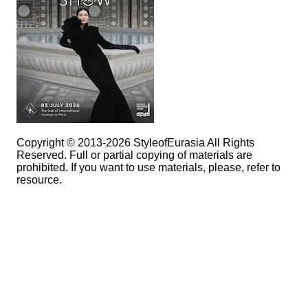
Copyright © 2013-2026 StyleofEurasia All Rights
Reserved. Full or partial copying of materials are
prohibited. If you want to use materials, please, refer to
resource.