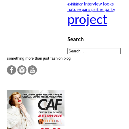
looks
interview
exhibition
nature
party
paris
parties
project
Search
something more than just fashion blog