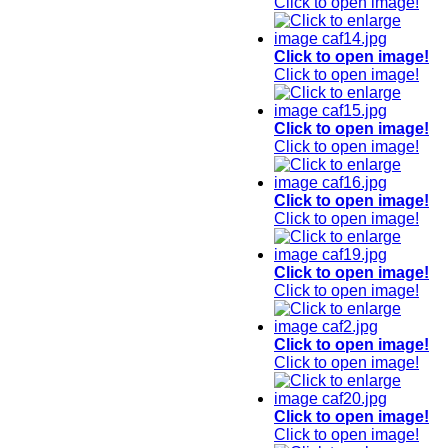
Click to open image!
Click to open image!
Click to open image!
Click to open image!
Click to open image!
Click to open image!
Click to open image!
Click to open image!
Click to open image!
Click to open image!
Click to open image!
Click to open image!
Click to open image!