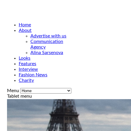
Home
About
Advertise with us
Communication
Agency
Alina Sarsenova
Looks
Features
Interview
Fashion News
Charity
Menu
Tablet menu