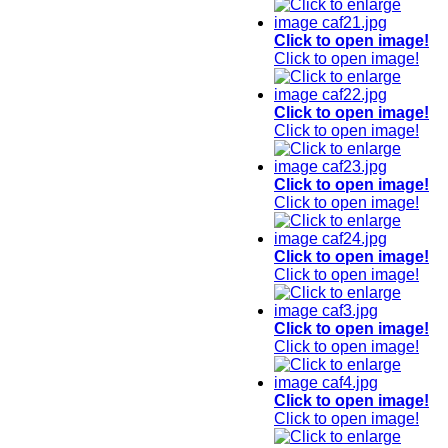
Click to open image!
Click to open image!
Click to open image!
Click to open image!
Click to open image!
Click to open image!
Click to open image!
Click to open image!
Click to open image!
Click to open image!
Click to open image!
Click to open image!