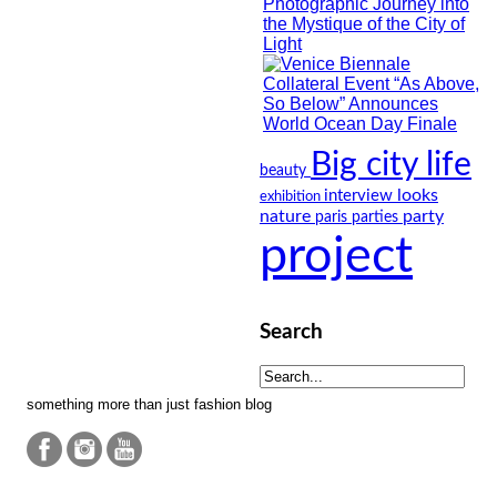
Big city life
beauty
looks
interview
exhibition
nature
party
paris
parties
project
Search
something more than just fashion blog