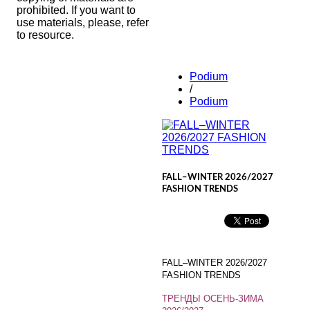
prohibited. If you want to
use materials, please, refer
to resource.
Podium
/
Podium
FALL–WINTER 2026/2027
FASHION TRENDS
FALL–WINTER 2026/2027
FASHION TRENDS
ТРЕНДЫ ОСЕНЬ-ЗИМА