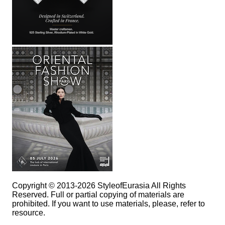
Copyright © 2013-2026 StyleofEurasia All Rights
Reserved. Full or partial copying of materials are
prohibited. If you want to use materials, please, refer to
resource.