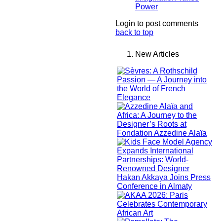
Power
Login to post comments
back to top
New Articles