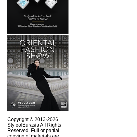
Copyright © 2013-2026
StyleofEurasia All Rights
Reserved. Full or partial
copying of materials are