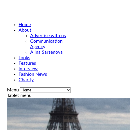
Home
About
Advertise with us
Communication
Agency
Alina Sarsenova
Looks
Features
Interview
Fashion News
Charity
Menu
Tablet menu