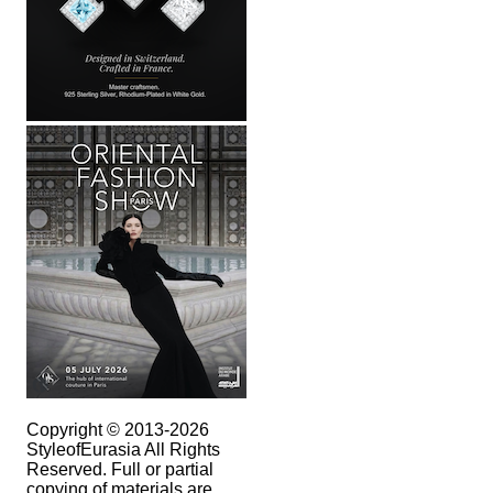
Copyright © 2013-2026
StyleofEurasia All Rights
Reserved. Full or partial
copying of materials are