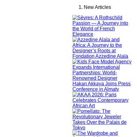
New Articles