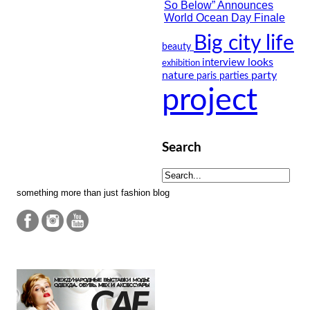
Big city life
beauty
looks
interview
exhibition
nature
party
paris
parties
project
Search
something more than just fashion blog