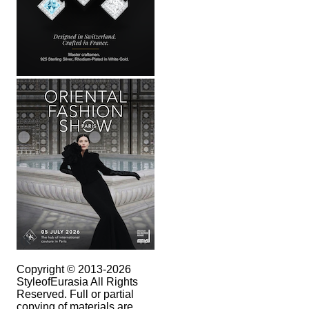
Copyright © 2013-2026
StyleofEurasia All Rights
Reserved. Full or partial
copying of materials are