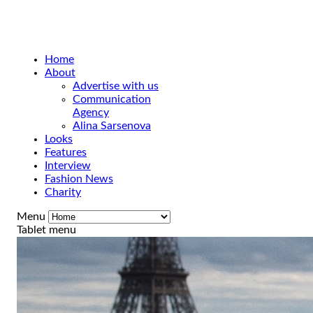
Home
About
Advertise with us
Communication
Agency
Alina Sarsenova
Looks
Features
Interview
Fashion News
Charity
Menu
Tablet menu