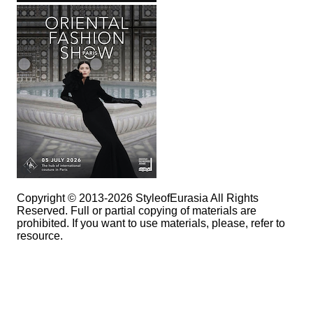
Copyright © 2013-2026 StyleofEurasia All Rights
Reserved. Full or partial copying of materials are
prohibited. If you want to use materials, please, refer to
resource.