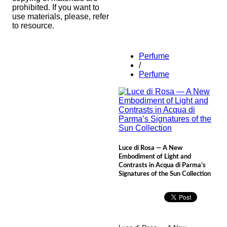
prohibited. If you want to
use materials, please, refer
to resource.
Perfume
/
Perfume
Luce di Rosa — A New
Embodiment of Light and
Contrasts in Acqua di Parma’s
Signatures of the Sun Collection