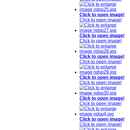
Click to open image!
Click to open image!
Click to open image!
Click to open image!
Click to open image!
Click to open image!
Click to open image!
Click to open image!
Click to open image!
Click to open image!
Click to open image!
Click to open image!