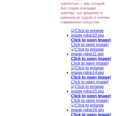
смелостью — мир, который
был создан благодаря
куратору, чья преданность
изменила их судьбы и течение
современного искусства.
Click to open image!
Click to open image!
Click to open image!
Click to open image!
Click to open image!
Click to open image!
Click to open image!
Click to open image!
Click to open image!