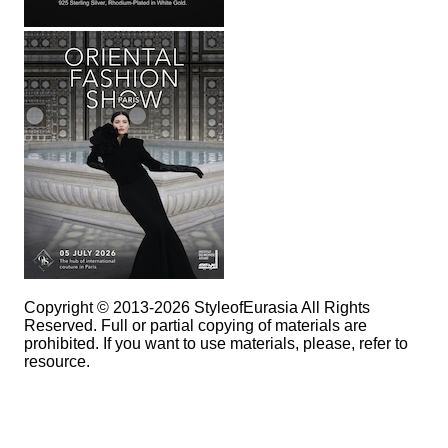
Copyright © 2013-2026 StyleofEurasia All Rights
Reserved. Full or partial copying of materials are
prohibited. If you want to use materials, please, refer to
resource.