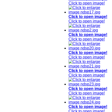
Click to open image!
Click to open image!
Click to open image!
Click to open image!
Click to open image!
Click to open image!
Click to open image!
Click to open image!
Click to open image!
Click to open image!
Click to open image!
Click to open image!
Click to open image!