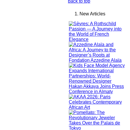
back to top
New Articles