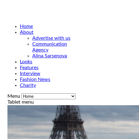
Home
About
Advertise with us
Communication
Agency
Alina Sarsenova
Looks
Features
Interview
Fashion News
Charity
Menu
Tablet menu