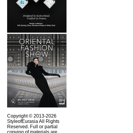
Copyright © 2013-2026
StyleofEurasia All Rights
Reserved. Full or partial
copying of materials are