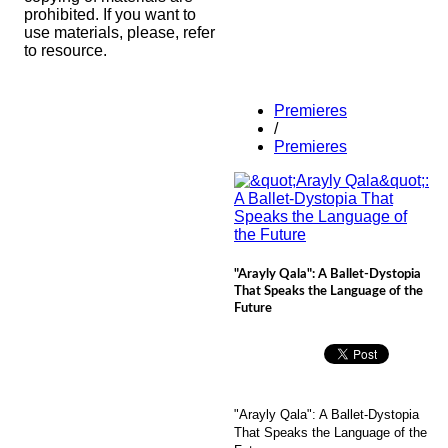
prohibited. If you want to
use materials, please, refer
to resource.
Premieres
/
Premieres
"Arayly Qala": A Ballet-Dystopia
That Speaks the Language of the
Future
"Arayly Qala": A Ballet-Dystopia
That Speaks the Language of the