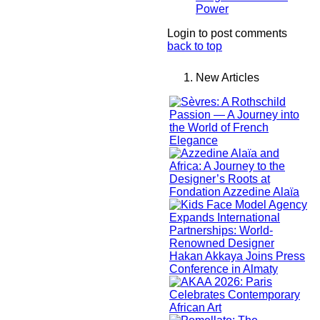
Power
Login to post comments
back to top
New Articles