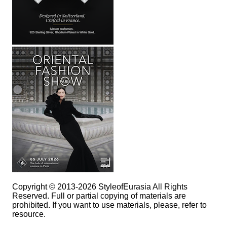
Copyright © 2013-2026 StyleofEurasia All Rights
Reserved. Full or partial copying of materials are
prohibited. If you want to use materials, please, refer to
resource.