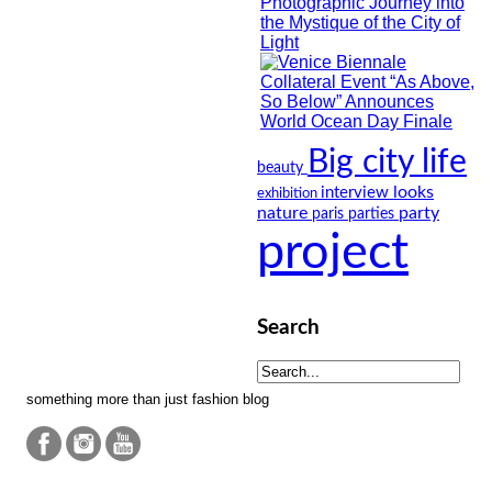
Big city life
beauty
looks
interview
exhibition
nature
party
paris
parties
project
Search
something more than just fashion blog