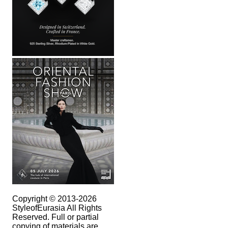
Copyright © 2013-2026
StyleofEurasia All Rights
Reserved. Full or partial
copying of materials are