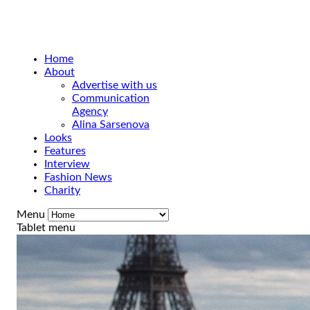
Home
About
Advertise with us
Communication
Agency
Alina Sarsenova
Looks
Features
Interview
Fashion News
Charity
Menu
Tablet menu