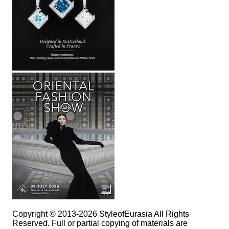
Copyright © 2013-2026 StyleofEurasia All Rights
Reserved. Full or partial copying of materials are