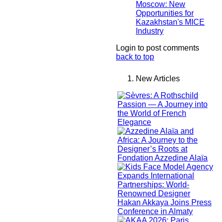
Moscow: New
Opportunities for
Kazakhstan's MICE
Industry
Login to post comments
back to top
New Articles