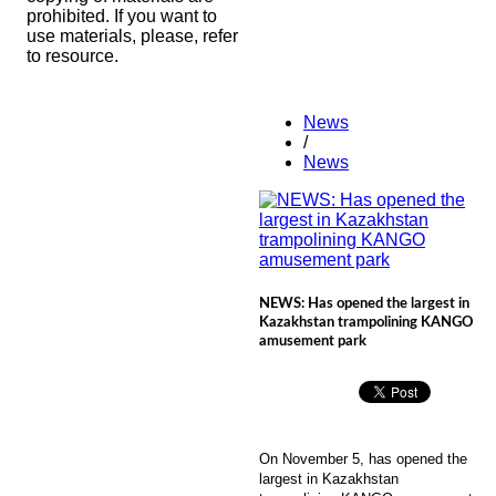
prohibited. If you want to
use materials, please, refer
to resource.
News
/
News
NEWS: Has opened the largest in
Kazakhstan trampolining KANGO
amusement park
On November 5, has opened the
largest in Kazakhstan