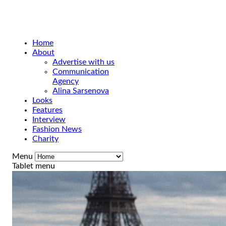
Home
About
Advertise with us
Communication
Agency
Alina Sarsenova
Looks
Features
Interview
Fashion News
Charity
Menu
Tablet menu