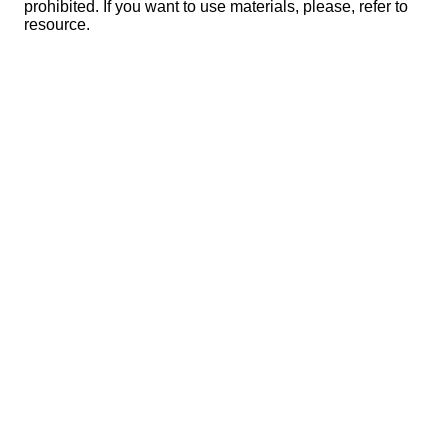
prohibited. If you want to use materials, please, refer to
resource.