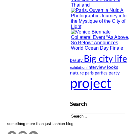
Big city life
beauty
looks
interview
exhibition
nature
party
paris
parties
project
Search
something more than just fashion blog