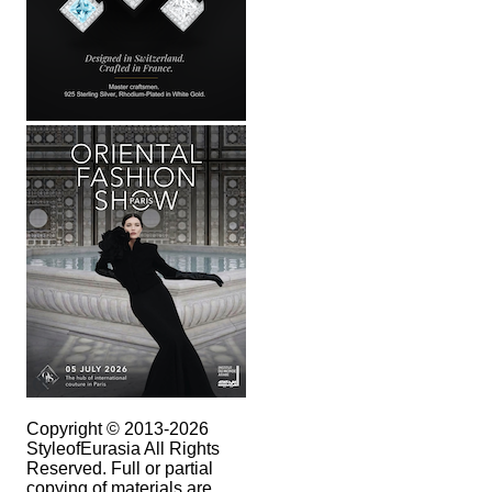
Copyright © 2013-2026
StyleofEurasia All Rights
Reserved. Full or partial
copying of materials are