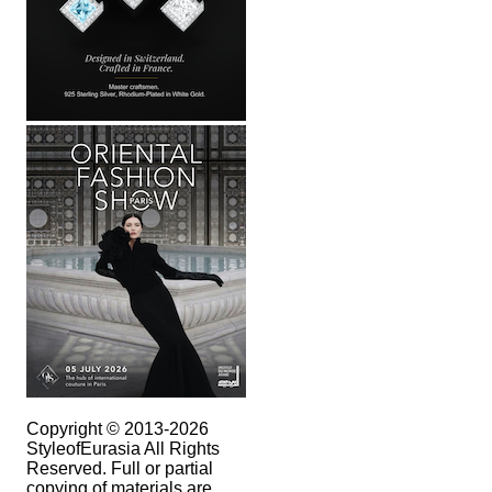
Copyright © 2013-2026
StyleofEurasia All Rights
Reserved. Full or partial
copying of materials are