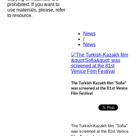
prohibited. If you want to
use materials, please, refer
to resource.
News
/
News
The Turkish-Kazakh film "Sofia"
was screened at the 81st Venice
Film Festival
The Turkish-Kazakh film "Sofia"
was screened at the 81st Venice