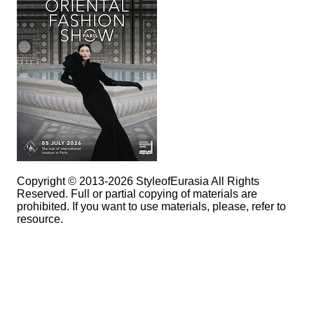
Copyright © 2013-2026 StyleofEurasia All Rights
Reserved. Full or partial copying of materials are
prohibited. If you want to use materials, please, refer to
resource.