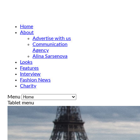
Home
About
Advertise with us
Communication
Agency
Alina Sarsenova
Looks
Features
Interview
Fashion News
Charity
Menu
Tablet menu