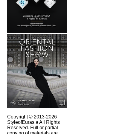
Copyright © 2013-2026
StyleofEurasia All Rights
Reserved. Full or partial
copying of materials are