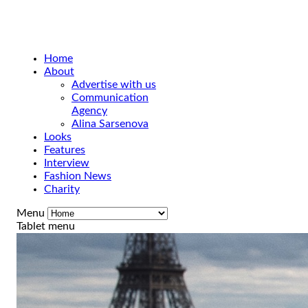
Home
About
Advertise with us
Communication
Agency
Alina Sarsenova
Looks
Features
Interview
Fashion News
Charity
Menu
Tablet menu