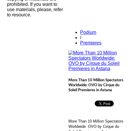
prohibited. If you want to
use materials, please, refer
to resource.
Podium
/
Premieres
More Than 10 Million Spectators
Worldwide: OVO by Cirque du
Soleil Premieres in Astana
More Than 10 Million Spectators
Worldwide: OVO by Cirque du