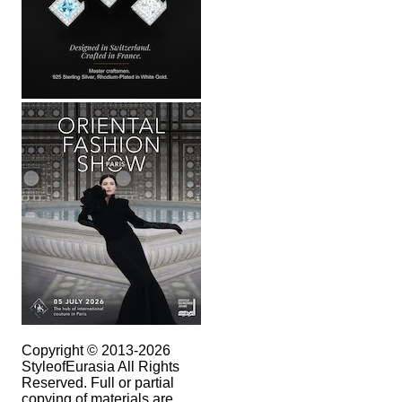
Copyright © 2013-2026
StyleofEurasia All Rights
Reserved. Full or partial
copying of materials are