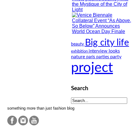
Big city life
beauty
looks
interview
exhibition
nature
party
paris
parties
project
Search
something more than just fashion blog