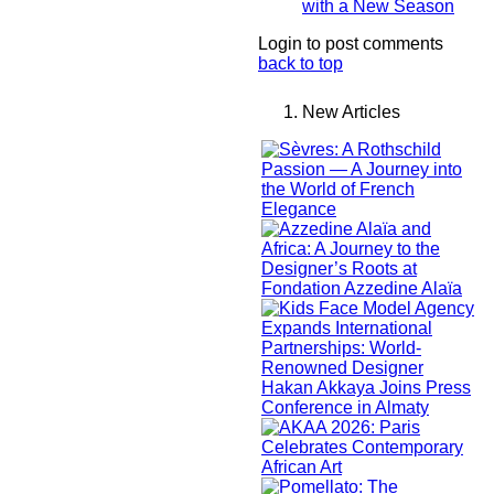
with a New Season
Login to post comments
back to top
New Articles