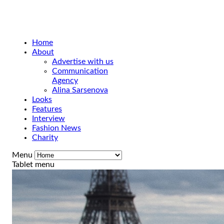
Home
About
Advertise with us
Communication
Agency
Alina Sarsenova
Looks
Features
Interview
Fashion News
Charity
Menu
Tablet menu