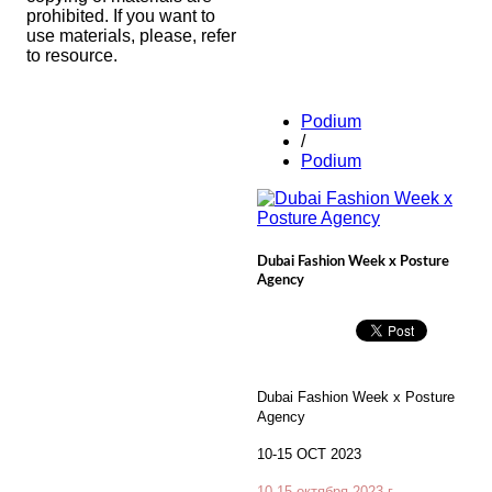
prohibited. If you want to
use materials, please, refer
to resource.
Podium
/
Podium
Dubai Fashion Week x Posture
Agency
Dubai Fashion Week x Posture
Agency
10-15 OCT 2023
10-15 октября 2023 г.