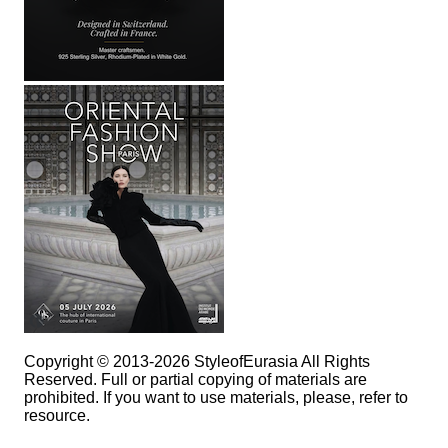
Copyright © 2013-2026 StyleofEurasia All Rights
Reserved. Full or partial copying of materials are
prohibited. If you want to use materials, please, refer to
resource.