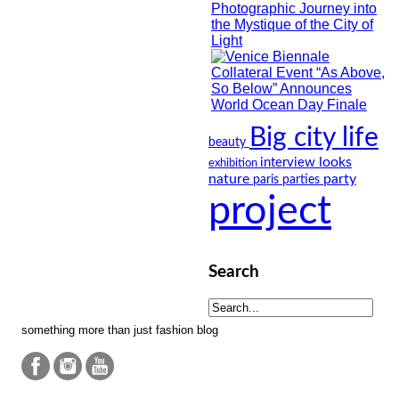
Big city life
beauty
looks
interview
exhibition
nature
party
paris
parties
project
Search
something more than just fashion blog