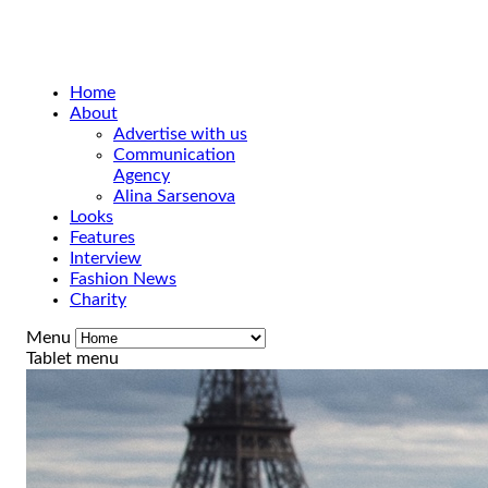
Home
About
Advertise with us
Communication
Agency
Alina Sarsenova
Looks
Features
Interview
Fashion News
Charity
Menu
Tablet menu