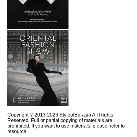
Copyright © 2013-2026 StyleofEurasia All Rights
Reserved. Full or partial copying of materials are
prohibited. If you want to use materials, please, refer to
resource.