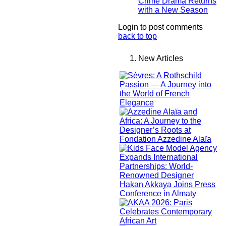
Crime Drama Returns
with a New Season
Login to post comments
back to top
New Articles