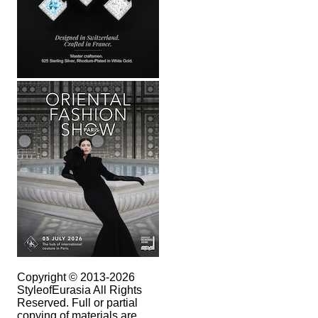
Copyright © 2013-2026
StyleofEurasia All Rights
Reserved. Full or partial
copying of materials are