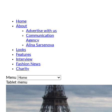
Home
About
Advertise with us
Communication
Agency
Alina Sarsenova
Looks
Features
Interview
Fashion News
Charity
Menu
Tablet menu