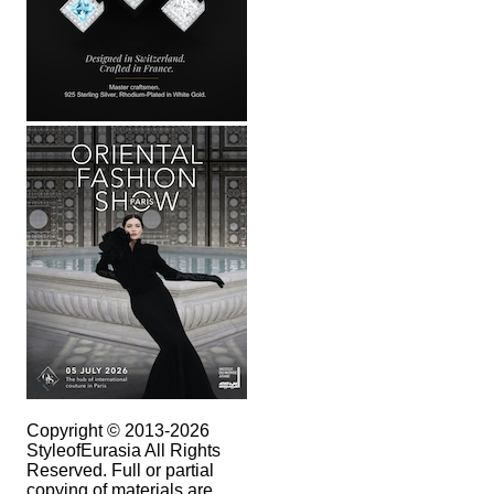
Copyright © 2013-2026
StyleofEurasia All Rights
Reserved. Full or partial
copying of materials are