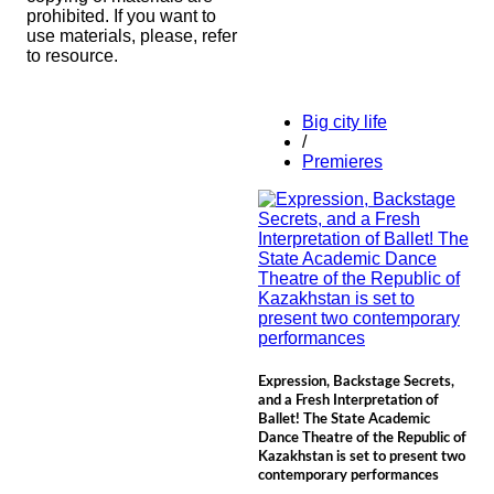
prohibited. If you want to
use materials, please, refer
to resource.
Big city life
/
Premieres
Expression, Backstage Secrets,
and a Fresh Interpretation of
Ballet! The State Academic
Dance Theatre of the Republic of
Kazakhstan is set to present two
contemporary performances