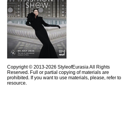
Copyright © 2013-2026 StyleofEurasia All Rights
Reserved. Full or partial copying of materials are
prohibited. If you want to use materials, please, refer to
resource.