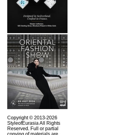
Copyright © 2013-2026
StyleofEurasia All Rights
Reserved. Full or partial
copying of materials are