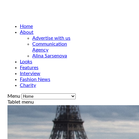
Home
About
Advertise with us
Communication
Agency
Alina Sarsenova
Looks
Features
Interview
Fashion News
Charity
Menu
Tablet menu