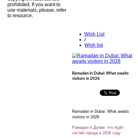
prohibited. If you want to
use materials, please, refer
to resource.
Wish List
/
Wish list
Ramadan in Dubai: What awaits
visitors in 2026
Ramadan in Dubai: What awaits
visitors in 2026
Рамадан в Дубае: что ждёт
гостей города в 2026 году