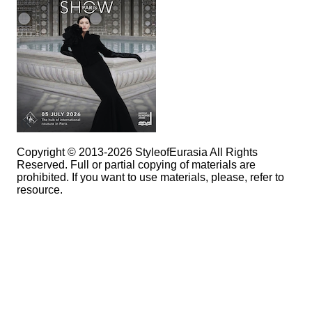
Copyright © 2013-2026 StyleofEurasia All Rights
Reserved. Full or partial copying of materials are
prohibited. If you want to use materials, please, refer to
resource.