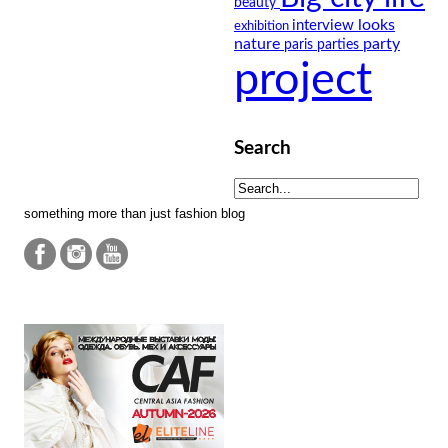
beauty
looks
interview
exhibition
nature
party
paris
parties
project
Search
something more than just fashion blog