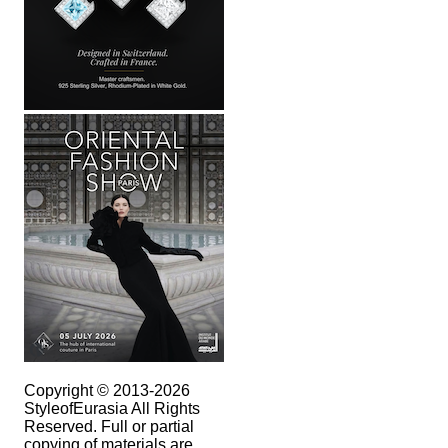
Copyright © 2013-2026
StyleofEurasia All Rights
Reserved. Full or partial
copying of materials are