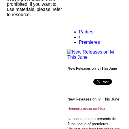
prohibited. If you want to
use materials, please, refer
to resource.
Parties
/
Premieres
New Releases on Ivi This June
New Releases on Ivi This June
Новинки июня на Иви
Ivi online cinema presents its
June lineup of premieres.