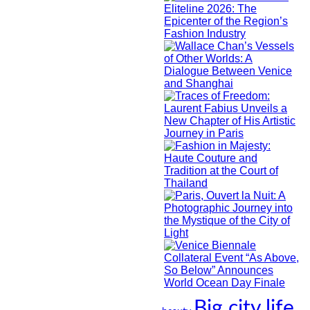
Big city life