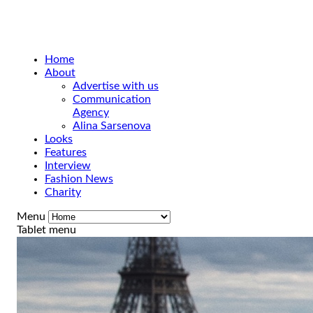
Home
About
Advertise with us
Communication
Agency
Alina Sarsenova
Looks
Features
Interview
Fashion News
Charity
Menu
Tablet menu