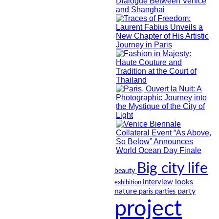
Big city life
beauty
looks
interview
exhibition
nature
party
paris
parties
project