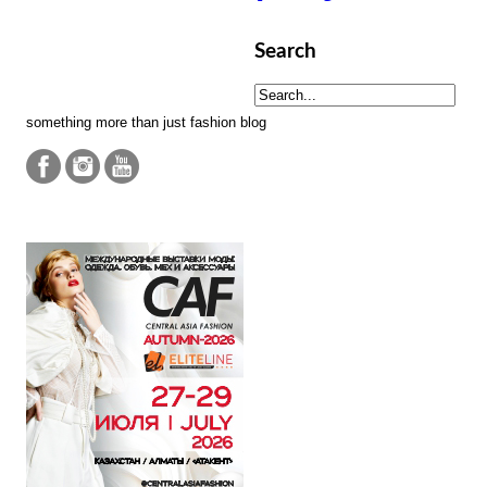
Search
something more than just fashion blog