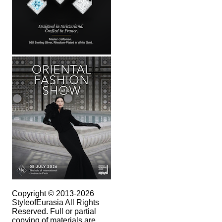
Copyright © 2013-2026
StyleofEurasia All Rights
Reserved. Full or partial
copying of materials are