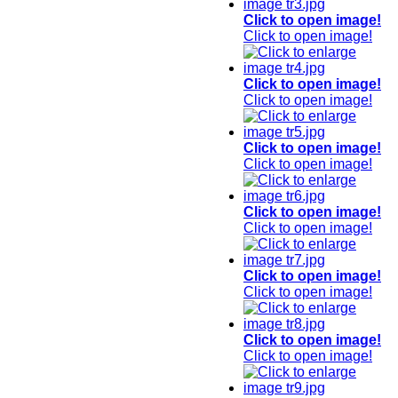
Click to open image!
Click to open image!
Click to open image!
Click to open image!
Click to open image!
Click to open image!
Click to open image!
Click to open image!
Click to open image!
Click to open image!
Click to open image!
Click to open image!