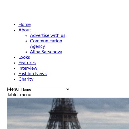
Home
About
Advertise with us
Communication
Agency
Alina Sarsenova
Looks
Features
Interview
Fashion News
Charity
Menu
Tablet menu