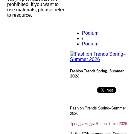
prohibited. If you want to
use materials, please, refer
to resource.
Podium
/
Podium
Fashion Trends Spring–Summer
2026
Fashion Trends Spring–Summer
2026
Тренды моды Весна–Лето 2026
At the 37th International Fashion