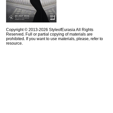
Copyright © 2013-2026 StyleofEurasia All Rights
Reserved. Full or partial copying of materials are
prohibited. If you want to use materials, please, refer to
resource.