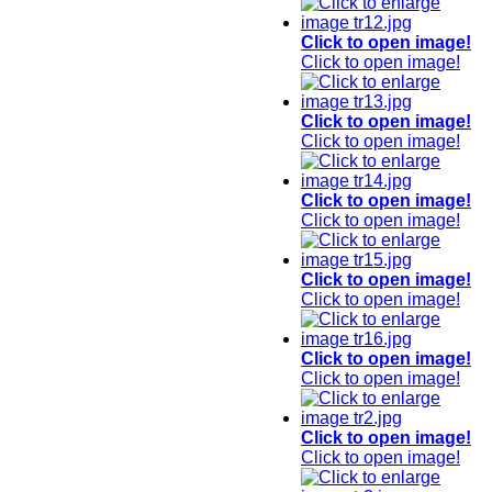
Click to open image!
Click to open image!
Click to open image!
Click to open image!
Click to open image!
Click to open image!
Click to open image!
Click to open image!
Click to open image!
Click to open image!
Click to open image!
Click to open image!