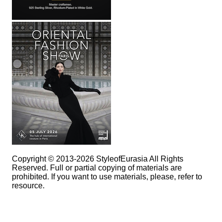
Copyright © 2013-2026 StyleofEurasia All Rights
Reserved. Full or partial copying of materials are
prohibited. If you want to use materials, please, refer to
resource.