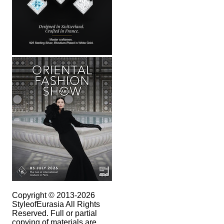
Copyright © 2013-2026
StyleofEurasia All Rights
Reserved. Full or partial
copying of materials are