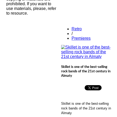
prohibited. If you want to
use materials, please, refer
to resource.
Retro
/
Premieres
Skillet is one of the best-selling
rock bands of the 21st century in
Almaty
Skillet is one of the best-selling
rock bands of the 21st century in
Almaty