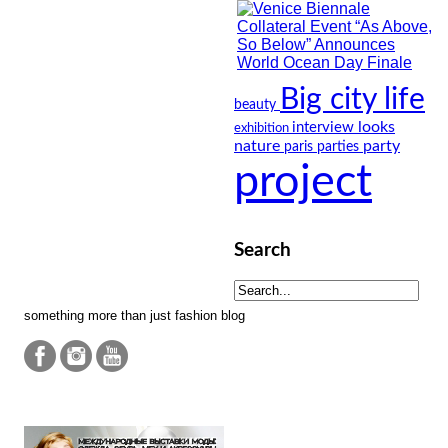
Big city life
beauty
looks
interview
exhibition
nature
party
paris
parties
project
Search
something more than just fashion blog