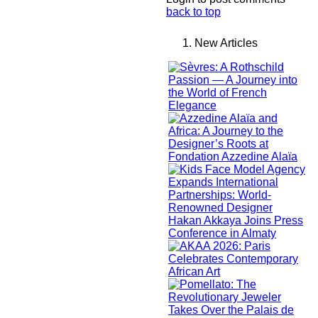
back to top
New Articles