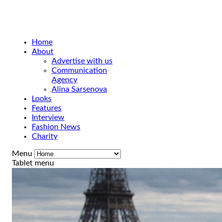
Home
About
Advertise with us
Communication
Agency
Alina Sarsenova
Looks
Features
Interview
Fashion News
Charity
Menu
Tablet menu