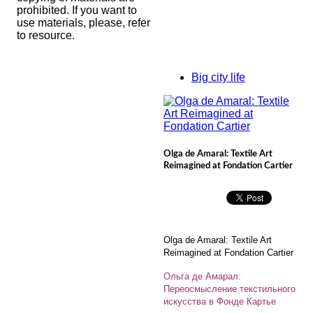
prohibited. If you want to
use materials, please, refer
to resource.
Big city life
Olga de Amaral: Textile Art
Reimagined at Fondation Cartier
Olga de Amaral: Textile Art
Reimagined at Fondation Cartier
Ольга де Амарал:
Переосмысление текстильного
искусства в Фонде Картье