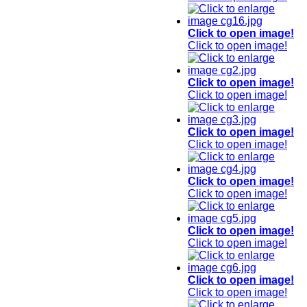
Click to open image!
Click to open image!
Click to open image!
Click to open image!
Click to open image!
Click to open image!
Click to open image!
Click to open image!
Click to open image!
Click to open image!
Click to open image!
Click to open image!