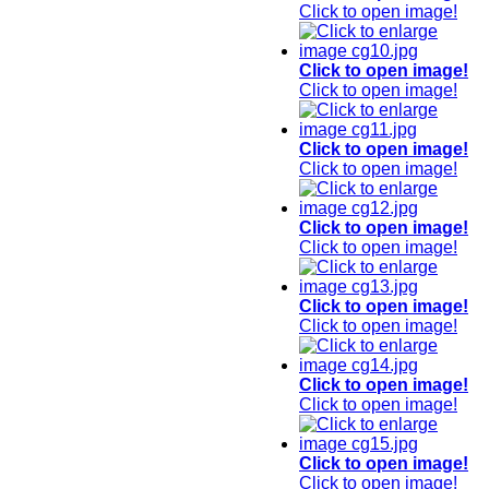
Click to open image!
Click to open image!
Click to open image!
Click to open image!
Click to open image!
Click to open image!
Click to open image!
Click to open image!
Click to open image!
Click to open image!
Click to open image!
Click to open image!
Click to open image!