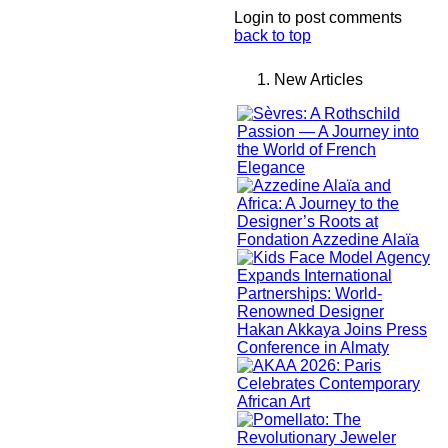
Login to post comments
back to top
New Articles