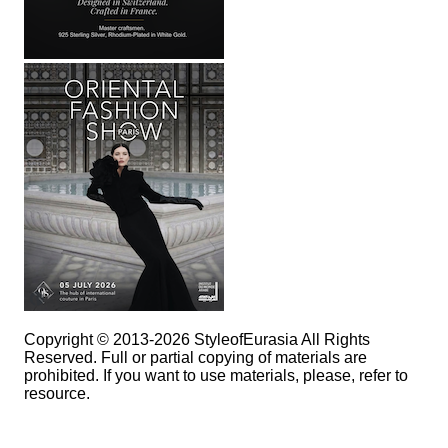
Copyright © 2013-2026 StyleofEurasia All Rights
Reserved. Full or partial copying of materials are
prohibited. If you want to use materials, please, refer to
resource.