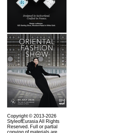
Copyright © 2013-2026
StyleofEurasia All Rights
Reserved. Full or partial
copying of materials are