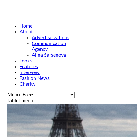
Home
About
Advertise with us
Communication
Agency
Alina Sarsenova
Looks
Features
Interview
Fashion News
Charity
Menu
Tablet menu