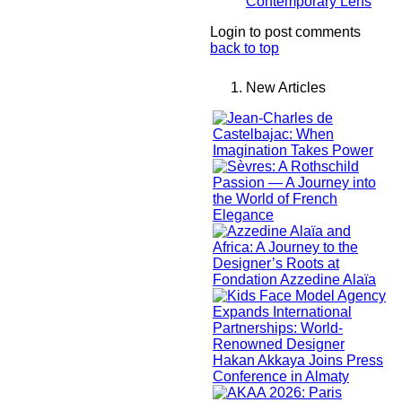
Contemporary Lens
Login to post comments
back to top
New Articles