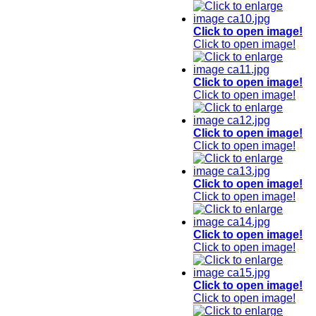
Click to open image!
Click to open image!
Click to open image!
Click to open image!
Click to open image!
Click to open image!
Click to open image!
Click to open image!
Click to open image!
Click to open image!
Click to open image!
Click to open image!