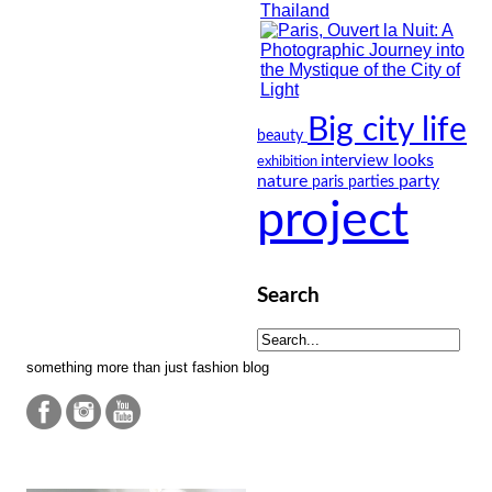
Big city life
beauty
looks
interview
exhibition
nature
party
paris
parties
project
Search
something more than just fashion blog