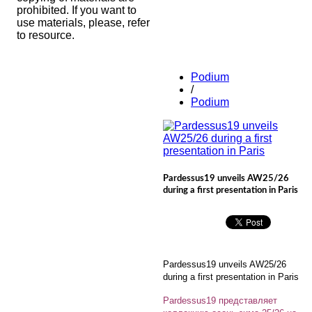
prohibited. If you want to
use materials, please, refer
to resource.
Podium
/
Podium
Pardessus19 unveils AW25/26
during a first presentation in Paris
Pardessus19 unveils AW25/26
during a first presentation in Paris
Pardessus19 представляет