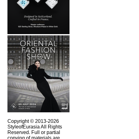
Copyright © 2013-2026
StyleofEurasia All Rights
Reserved. Full or partial
copying of materials are