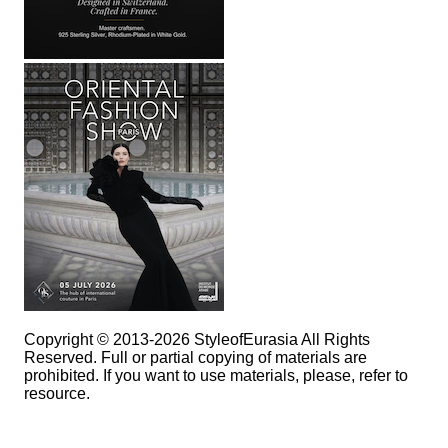
Copyright © 2013-2026 StyleofEurasia All Rights
Reserved. Full or partial copying of materials are
prohibited. If you want to use materials, please, refer to
resource.