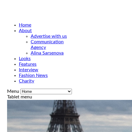
Home
About
Advertise with us
Communication
Agency
Alina Sarsenova
Looks
Features
Interview
Fashion News
Charity
Menu
Tablet menu