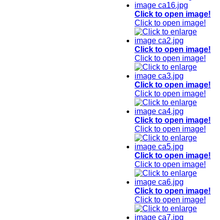
Click to open image!
Click to open image!
Click to open image!
Click to open image!
Click to open image!
Click to open image!
Click to open image!
Click to open image!
Click to open image!
Click to open image!
Click to open image!
Click to open image!