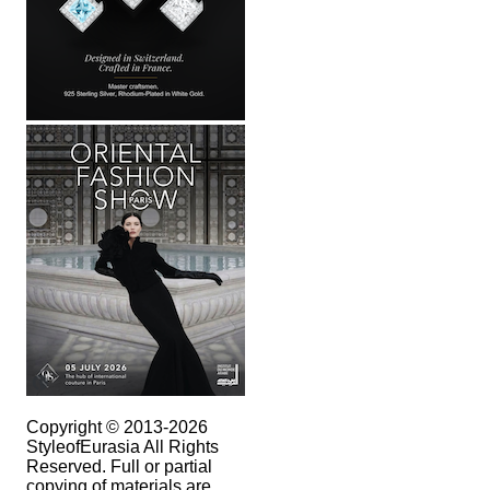
Copyright © 2013-2026
StyleofEurasia All Rights
Reserved. Full or partial
copying of materials are