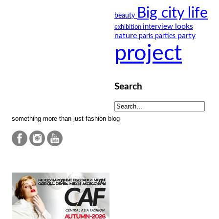
Big city life
beauty
looks
interview
exhibition
nature
party
paris
parties
project
Search
something more than just fashion blog