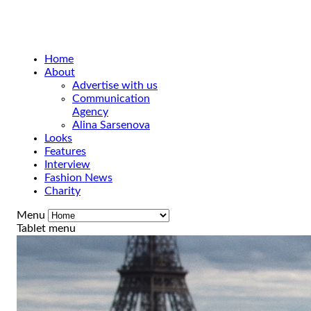
Home
About
Advertise with us
Communication
Agency
Alina Sarsenova
Looks
Features
Interview
Fashion News
Charity
Menu
Tablet menu