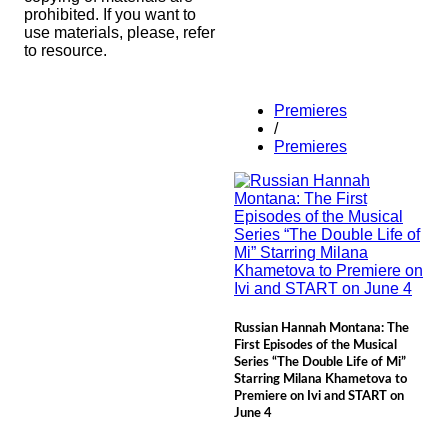
prohibited. If you want to
use materials, please, refer
to resource.
Premieres
/
Premieres
Russian Hannah Montana: The
First Episodes of the Musical
Series “The Double Life of Mi”
Starring Milana Khametova to
Premiere on Ivi and START on
June 4