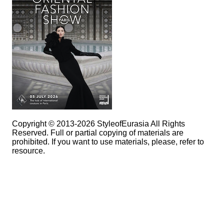
Copyright © 2013-2026 StyleofEurasia All Rights
Reserved. Full or partial copying of materials are
prohibited. If you want to use materials, please, refer to
resource.