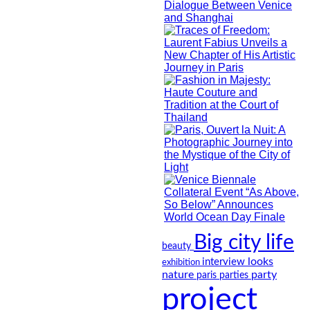
Big city life
beauty
looks
interview
exhibition
nature
party
paris
parties
project