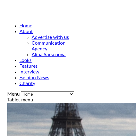
Home
About
Advertise with us
Communication
Agency
Alina Sarsenova
Looks
Features
Interview
Fashion News
Charity
Menu
Tablet menu