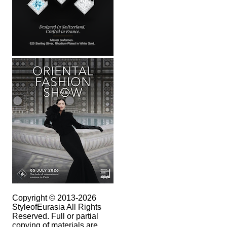
Copyright © 2013-2026
StyleofEurasia All Rights
Reserved. Full or partial
copying of materials are