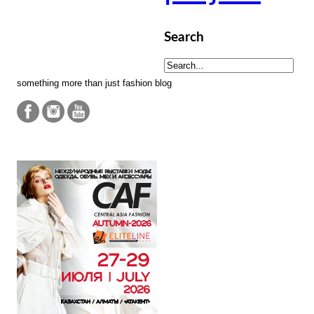
Search
something more than just fashion blog