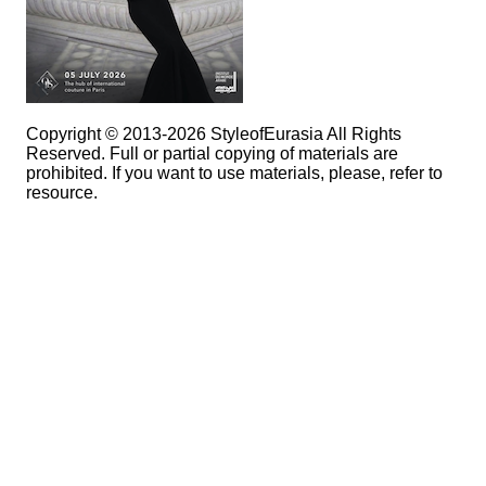
Copyright © 2013-2026 StyleofEurasia All Rights
Reserved. Full or partial copying of materials are
prohibited. If you want to use materials, please, refer to
resource.