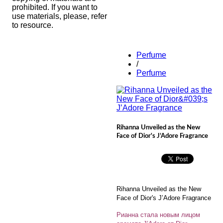
prohibited. If you want to
use materials, please, refer
to resource.
Perfume
/
Perfume
Rihanna Unveiled as the New
Face of Dior's J’Adore Fragrance
Rihanna Unveiled as the New
Face of Dior's J’Adore Fragrance
Рианна стала новым лицом