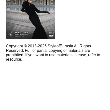
Copyright © 2013-2026 StyleofEurasia All Rights
Reserved. Full or partial copying of materials are
prohibited. If you want to use materials, please, refer to
resource.