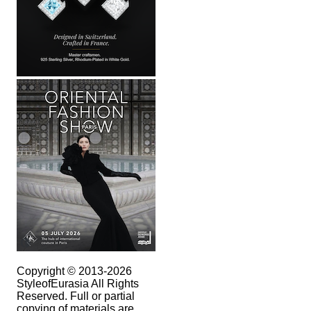
Copyright © 2013-2026
StyleofEurasia All Rights
Reserved. Full or partial
copying of materials are