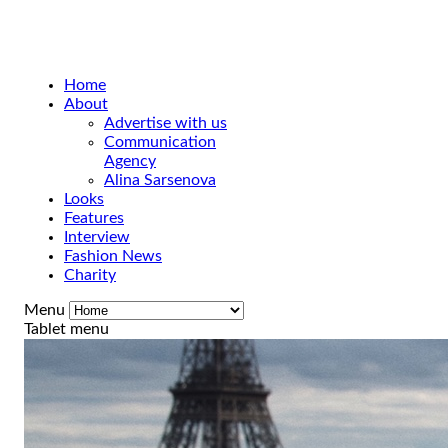
Home
About
Advertise with us
Communication
Agency
Alina Sarsenova
Looks
Features
Interview
Fashion News
Charity
Menu
Tablet menu