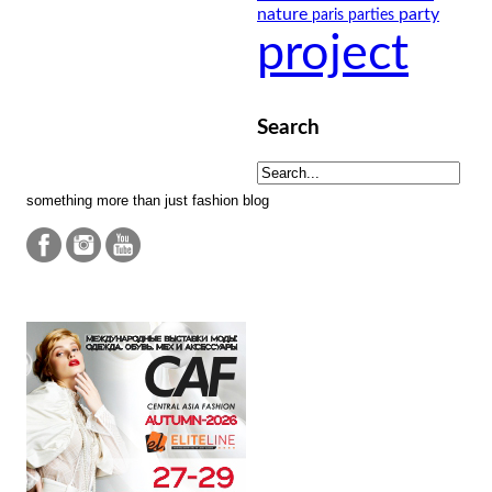
nature
party
paris
parties
project
Search
something more than just fashion blog